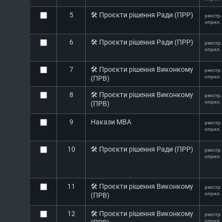
5
🛠️ Проєкти рішення Ради (ПРР)
реєстр.
оприл.
6
🛠️ Проєкти рішення Ради (ПРР)
реєстр.
оприл.
7
🛠️ Проєкти рішення Виконкому
реєстр.
оприл.
(ПРВ)
8
🛠️ Проєкти рішення Виконкому
реєстр.
оприл.
(ПРВ)
9
Накази МВА
реєстр.
оприл.
10
🛠️ Проєкти рішення Ради (ПРР)
реєстр.
оприл.
11
🛠️ Проєкти рішення Виконкому
реєстр.
оприл.
(ПРВ)
12
🛠️ Проєкти рішення Виконкому
реєстр.
оприл.